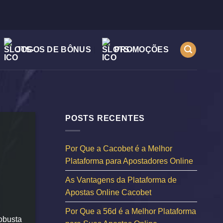
JOGOS DE BÔNUS
PROMOÇÕES
POSTS RECENTES
Por Que a Cacobet é a Melhor
Plataforma para Apostadores Online
As Vantagens da Plataforma de
Apostas Online Cacobet
Por Que a 56d é a Melhor Plataforma
obusta