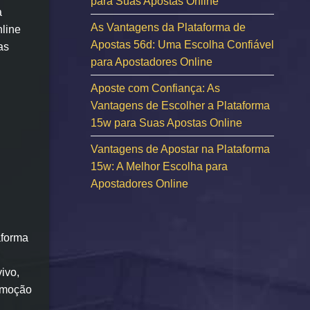
para Suas Apostas Online
a
As Vantagens da Plataforma de
line
Apostas 56d: Uma Escolha Confiável
as
para Apostadores Online
Aposte com Confiança: As
Vantagens de Escolher a Plataforma
15w para Suas Apostas Online
Vantagens de Apostar na Plataforma
15w: A Melhor Escolha para
Apostadores Online
aforma
ivo,
 emoção