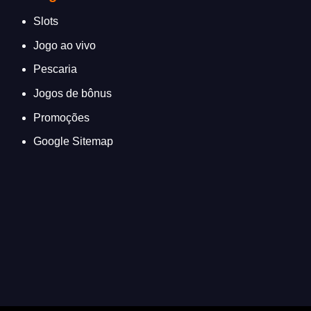
Slots
Jogo ao vivo
Pescaria
Jogos de bônus
Promoções
Google Sitemap