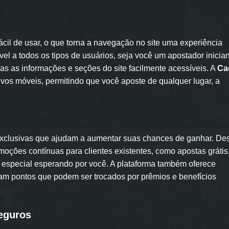
ácil de usar, o que torna a navegação no site uma experiência
ível a todos os tipos de usuários, seja você um apostador inicia
as as informações e seções do site facilmente acessíveis. A
Ca
vos móveis, permitindo que você aposte de qualquer lugar, a
xclusivas que ajudam a aumentar suas chances de ganhar. De
oções contínuas para clientes existentes, como apostas grátis
 especial esperando por você. A plataforma também oferece
am pontos que podem ser trocados por prêmios e benefícios
eguros