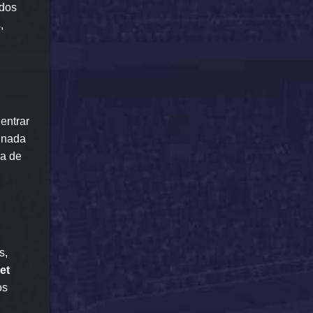
ndos
,
entrar
einada
ia de
s,
et
os