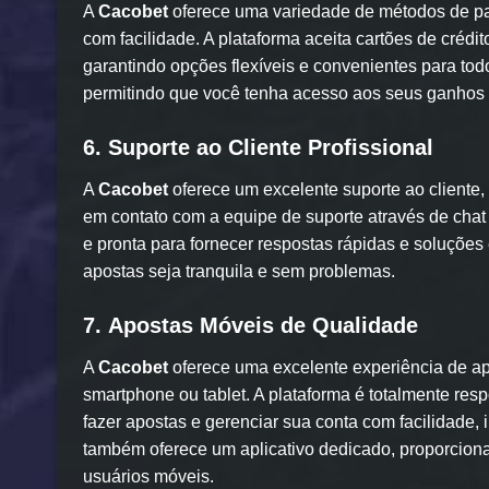
A
Cacobet
oferece uma variedade de métodos de pa
com facilidade. A plataforma aceita cartões de crédito
garantindo opções flexíveis e convenientes para to
permitindo que você tenha acesso aos seus ganhos d
6.
Suporte ao Cliente Profissional
A
Cacobet
oferece um excelente suporte ao cliente,
em contato com a equipe de suporte através de chat a
e pronta para fornecer respostas rápidas e soluções
apostas seja tranquila e sem problemas.
7.
Apostas Móveis de Qualidade
A
Cacobet
oferece uma excelente experiência de ap
smartphone ou tablet. A plataforma é totalmente res
fazer apostas e gerenciar sua conta com facilidade,
também oferece um aplicativo dedicado, proporciona
usuários móveis.