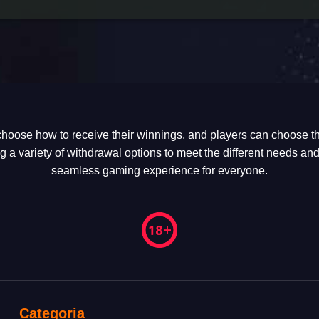
o choose how to receive their winnings, and players can choose 
 variety of withdrawal options to meet the different needs and p
seamless gaming experience for everyone.
Categoria