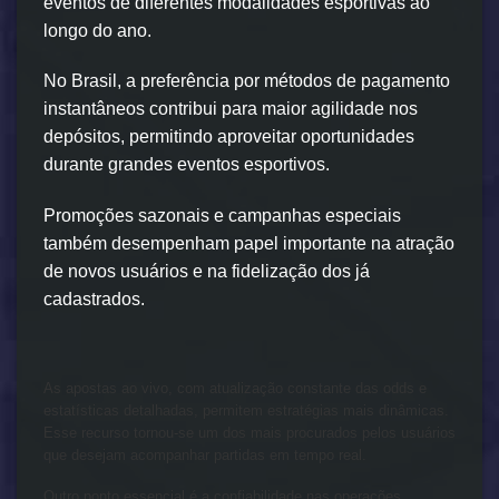
eventos de diferentes modalidades esportivas ao
longo do ano.
No Brasil, a preferência por métodos de pagamento
instantâneos contribui para maior agilidade nos
depósitos, permitindo aproveitar oportunidades
durante grandes eventos esportivos.
Promoções sazonais e campanhas especiais
também desempenham papel importante na atração
de novos usuários e na fidelização dos já
cadastrados.
As apostas ao vivo, com atualização constante das odds e
estatísticas detalhadas, permitem estratégias mais dinâmicas.
Esse recurso tornou-se um dos mais procurados pelos usuários
que desejam acompanhar partidas em tempo real.
Outro ponto essencial é a confiabilidade nas operações