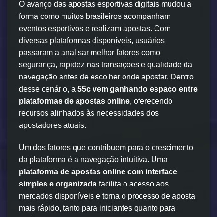
O avanço das apostas esportivas digitais mudou a
forma como muitos brasileiros acompanham
eventos esportivos e realizam apostas. Com
diversas plataformas disponíveis, usuários
passaram a analisar melhor fatores como
segurança, rapidez nas transações e qualidade da
navegação antes de escolher onde apostar. Dentro
desse cenário, a
55c vem ganhando espaço entre
plataformas de apostas online
, oferecendo
recursos alinhados às necessidades dos
apostadores atuais.
Um dos fatores que contribuem para o crescimento
da plataforma é a navegação intuitiva. Uma
plataforma de apostas online com interface
simples e organizada
facilita o acesso aos
mercados disponíveis e torna o processo de aposta
mais rápido, tanto para iniciantes quanto para