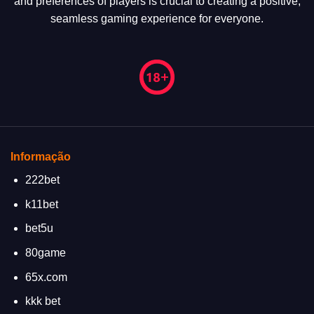
and preferences of players is crucial to creating a positive,
seamless gaming experience for everyone.
Informação
222bet
k11bet
bet5u
80game
65x.com
kkk bet