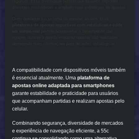
regionais. Essa diversidade permite que usuários explorem
diferentes modalidades e ampliem suas estratégias de apostas.
Outro destaque é o sistema de apostas ao vivo. Uma
plataforma de apostas esportivas com estatísticas e odds
em tempo real
permite acompanhar o desempenho das
equipes durante a partida enquanto apostas são realizadas,
oferecendo mais informações para decisões estratégicas.
A compatibilidade com dispositivos móveis também
é essencial atualmente. Uma
plataforma de
apostas online adaptada para smartphones
garante estabilidade e praticidade para usuários
que acompanham partidas e realizam apostas pelo
celular.
Combinando segurança, diversidade de mercados
e experiência de navegação eficiente, a 55c
continua se consolidando como uma alternativa