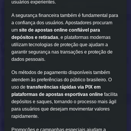
usuários experientes.
A segurança financeira também é fundamental para
a confiança dos usuários. Apostadores procuram
um
site de apostas online confiável para
depósitos e retiradas
, e plataformas modernas
utilizam tecnologias de proteção que ajudam a
garantir segurança nas transações e proteção de
dados pessoais.
Os métodos de pagamento disponíveis também
atendem às preferências do público brasileiro. O
uso de
transferências rápidas via PIX em
plataformas de apostas esportivas online
facilita
depósitos e saques, tornando o processo mais ágil
para usuários que desejam movimentar valores
rapidamente.
Promoções e campanhas especiais ajudam a