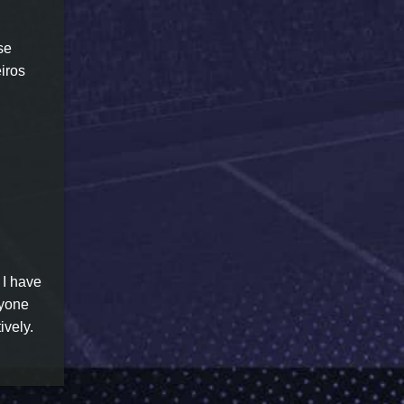
se
iros
 I have
ryone
ively.