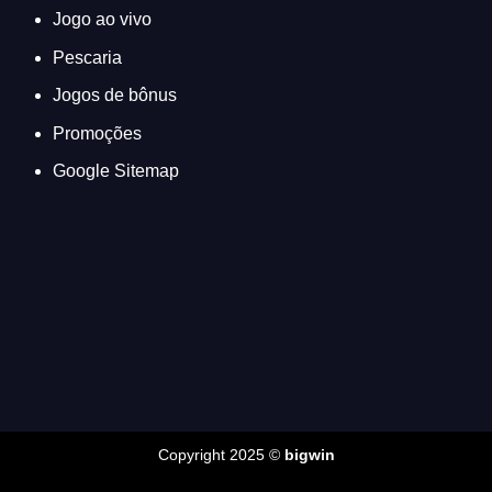
Jogo ao vivo
Pescaria
Jogos de bônus
Promoções
Google Sitemap
Copyright 2025 ©
bigwin