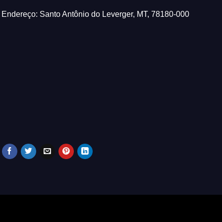
Endereço: Santo Antônio do Leverger, MT, 78180-000