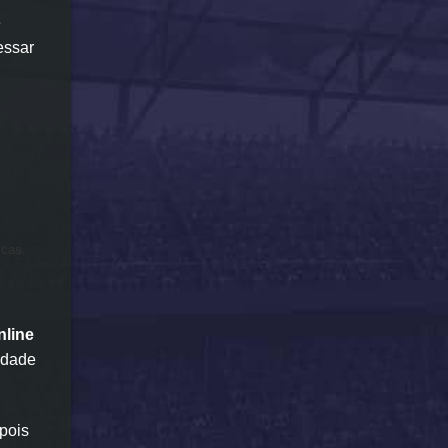
e
essar
icas.
nline
idade
pois