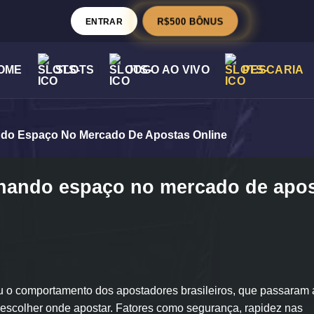
R$500 BÔNUS
ENTRAR
OME
SLOTS
JOGO AO VIVO
PESCARIA
ndo Espaço No Mercado De Apostas Online
nhando espaço no mercado de apo
ou o comportamento dos apostadores brasileiros, que passaram 
e escolher onde apostar. Fatores como segurança, rapidez nas