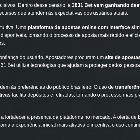
isivos. Dentro desse cenário, a
3831 Bet vem ganhando des
recursos que atendem às expectativas dos usuários atuais.
ntuitiva. Uma
plataforma de apostas online com interface sim
 disponíveis, tornando o processo de aposta mais rápido e efici
es.
confiança do usuário. Apostadores procuram um
site de aposta
3831 Bet utiliza tecnologias que ajudam a proteger dados pessoa
m às preferências do público brasileiro. O uso de
transferên
tivas
facilita depósitos e retiradas, tornando o processo mais pr
fortalecer a presença da plataforma no mercado. A oferta de
orna a experiência inicial mais atrativa e incentiva o uso contí