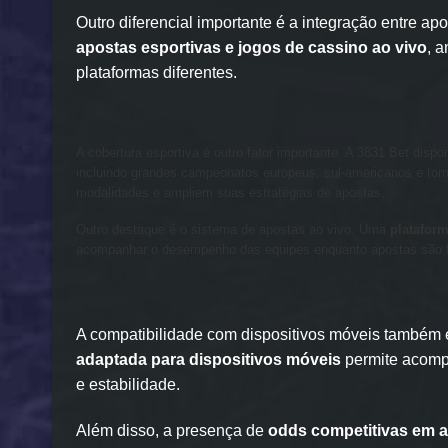
Outro diferencial importante é a integração entre ap
apostas esportivas e jogos de cassino ao vivo
, 
plataformas diferentes.
A cobertura esportiva é outro fator importante. A 3831 Bet dispon
incluindo grandes campeonatos europeus, sul-americanos e torn
modalidades e ampliem suas estratégias de apostas.
Outro destaque é o sistema de apostas ao vivo. Uma
plataform
acompanhar o desempenho das equipes enquanto apostas são fei
A compatibilidade com dispositivos móveis também 
adaptada para dispositivos móveis
permite acompa
e estabilidade.
Além disso, a presença de
odds competitivas em a