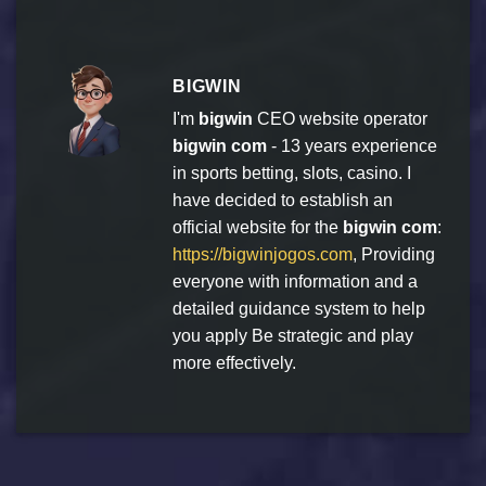
BIGWIN
I'm
bigwin
CEO website operator
bigwin com
- 13 years experience
in sports betting, slots, casino. I
have decided to establish an
official website for the
bigwin com
:
https://bigwinjogos.com
, Providing
everyone with information and a
detailed guidance system to help
you apply Be strategic and play
more effectively.