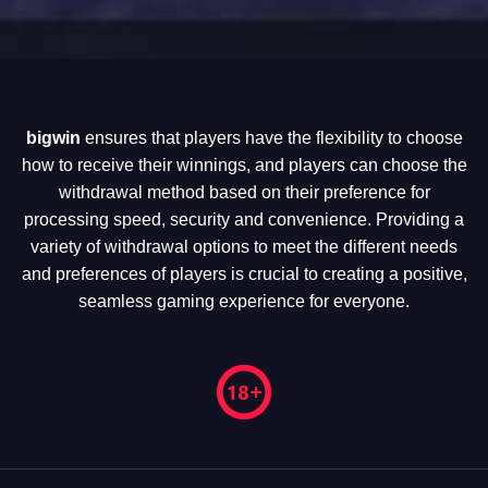
bigwin
ensures that players have the flexibility to choose
how to receive their winnings, and players can choose the
withdrawal method based on their preference for
processing speed, security and convenience. Providing a
variety of withdrawal options to meet the different needs
and preferences of players is crucial to creating a positive,
seamless gaming experience for everyone.