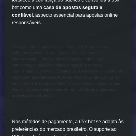
bet como uma
casa de apostas segura e
confiável
, aspecto essencial para apostas online
responsáveis.
No segmento de apostas esportivas, a 65x bet oferece
cobertura abrangente de competições nacionais e
internacionais. O futebol ocupa posição central, com
campeonatos brasileiros, ligas europeias e torneios
continentais disponíveis diariamente. Além disso, a plataforma
conta com
apostas esportivas ao vivo
, odds atualizadas em
tempo real e estatísticas detalhadas, atendendo usuários que
buscam
apostas esportivas online com boas cotações e
informação completa
.
Nos métodos de pagamento, a 65x bet se adapta às
preferências do mercado brasileiro. O suporte ao