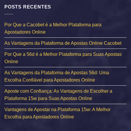
POSTS RECENTES
Por Que a Cacobet é a Melhor Plataforma para
Apostadores Online
As Vantagens da Plataforma de Apostas Online Cacobet
Por Que a 56d é a Melhor Plataforma para Suas Apostas
Online
As Vantagens da Plataforma de Apostas 56d: Uma
Escolha Confiável para Apostadores Online
Aposte com Confiança: As Vantagens de Escolher a
Plataforma 15w para Suas Apostas Online
Vantagens de Apostar na Plataforma 15w: A Melhor
Escolha para Apostadores Online