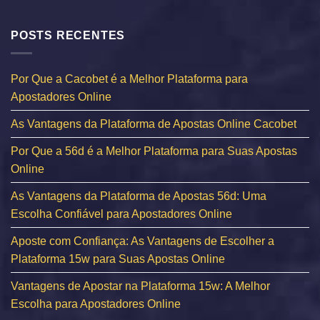
POSTS RECENTES
Por Que a Cacobet é a Melhor Plataforma para
Apostadores Online
As Vantagens da Plataforma de Apostas Online Cacobet
Por Que a 56d é a Melhor Plataforma para Suas Apostas
Online
As Vantagens da Plataforma de Apostas 56d: Uma
Escolha Confiável para Apostadores Online
Aposte com Confiança: As Vantagens de Escolher a
Plataforma 15w para Suas Apostas Online
Vantagens de Apostar na Plataforma 15w: A Melhor
Escolha para Apostadores Online