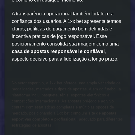
A transparência operacional também fortalece a
confiança dos usuários. A 1xx bet apresenta termos
claros, políticas de pagamento bem definidas e
incentiva práticas de jogo responsável. Esse
posicionamento consolida sua imagem como uma
casa de apostas responsável e confiável
,
aspecto decisivo para a fidelização a longo prazo.
No setor esportivo, a 1xx bet oferece uma ampla variedade de
modalidades, mercados e tipos de apostas. Além do futebol, a
plataforma inclui basquete, tênis, esportes eletrônicos e
competições internacionais. As apostas pré-jogo e ao vivo
contam com estatísticas completas e múltiplas opções de
mercado, posicionando a 1xx bet como um
site de apostas
esportivas completo e profissional
, adequado para diferentes
estratégias de apostas.