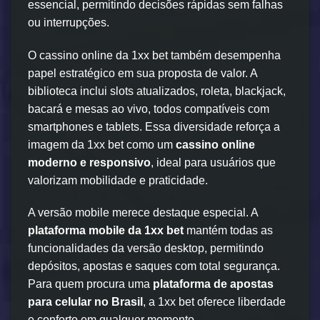
essencial, permitindo decisões rápidas sem falhas
ou interrupções.
O cassino online da 1xx bet também desempenha
papel estratégico em sua proposta de valor. A
biblioteca inclui slots atualizados, roleta, blackjack,
bacará e mesas ao vivo, todos compatíveis com
smartphones e tablets. Essa diversidade reforça a
imagem da 1xx bet como um
cassino online
moderno e responsivo
, ideal para usuários que
valorizam mobilidade e praticidade.
A versão mobile merece destaque especial. A
plataforma mobile da 1xx bet
mantém todas as
funcionalidades da versão desktop, permitindo
depósitos, apostas e saques com total segurança.
Para quem procura uma
plataforma de apostas
para celular no Brasil
, a 1xx bet oferece liberdade
e conforto em qualquer momento.