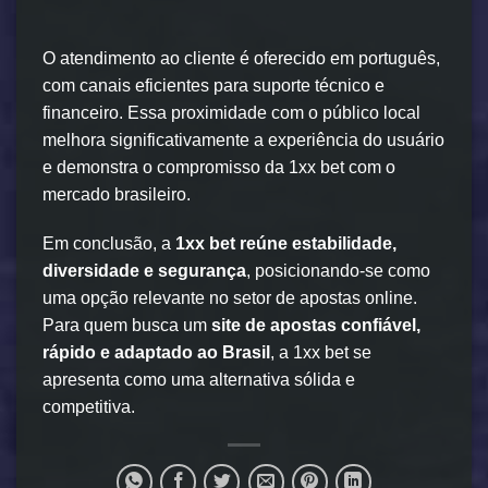
O atendimento ao cliente é oferecido em português,
com canais eficientes para suporte técnico e
financeiro. Essa proximidade com o público local
melhora significativamente a experiência do usuário
e demonstra o compromisso da 1xx bet com o
mercado brasileiro.
Em conclusão, a
1xx bet reúne estabilidade,
diversidade e segurança
, posicionando-se como
uma opção relevante no setor de apostas online.
Para quem busca um
site de apostas confiável,
rápido e adaptado ao Brasil
, a 1xx bet se
apresenta como uma alternativa sólida e
competitiva.